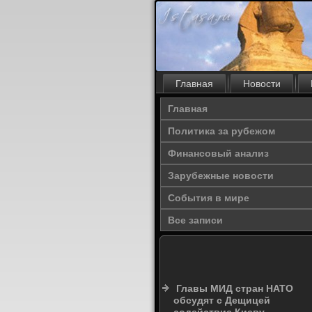
Главная
Новости
Главная
Политика за рубежом
Финансовый анализ
Зарубежные новости
События в мире
Все записи
Главы МИД стран НАТО
обсудят с Дещицей