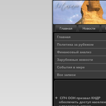
Главная
Новости
Главная
Политика за рубежом
Финансовый анализ
Зарубежные новости
События в мире
Все записи
СПЧ ООН призвал КНДР
обеспечить доступ населен