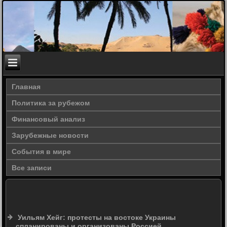
Главная
Политика за рубежом
Финансовый анализ
Зарубежные новости
События в мире
Все записи
Уильям Хейг: протесты на востоке Украины
спланированы и организованы Россией