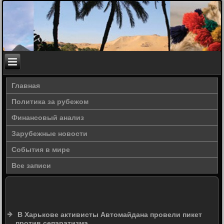
Главная
Политика за рубежом
Финансовый анализ
Зарубежные новости
События в мире
Все записи
В Харькове активисты Автомайдана провели пикет
против сепаратизма