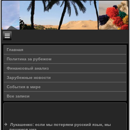
Главная
Политика за рубежом
Финансовый анализ
Зарубежные новости
События в мире
Все записи
Лукашенко: если мы потеряем русский язык, мы
лишимся ума