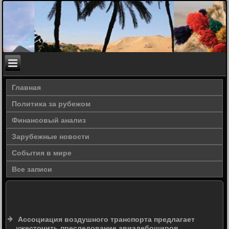
Главная
Политика за рубежом
Финансовый анализ
Зарубежные новости
События в мире
Все записи
Ассоциация воздушного транспорта предлагает
ужесточить преследование авиадебоширов