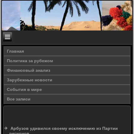
Главная
Политика за рубежом
Финансовый анализ
Зарубежные новости
События в мире
Все записи
Арбузов удивился своему исключению из Партии
регионов