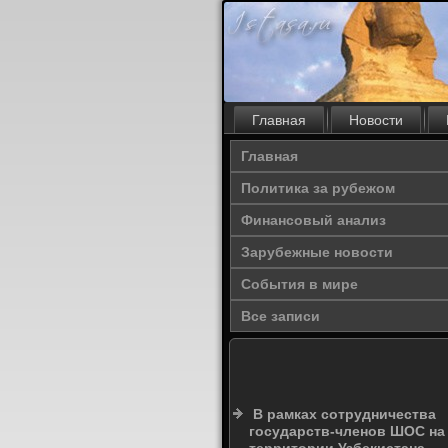
Главная
Новости
Главная
Политика за рубежом
Финансовый анализ
Зарубежные новости
События в мире
Все записи
В рамках сотрудничества
государств-членов ШОС на