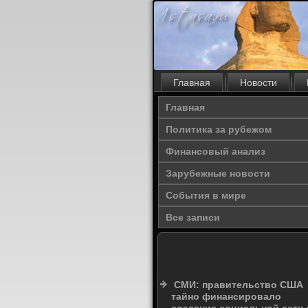
Главная
Новости
Главная
Политика за рубежом
Финансовый анализ
Зарубежные новости
События в мире
Все записи
СМИ: правительство США
тайно финансировало