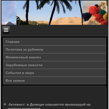
Главная
Политика за рубежом
Финансовый анализ
Зарубежные новости
События в мире
Все записи
Активист: в Донецке опасаются провокаций на
митинге патриотов