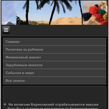
Главная
Политика за рубежом
Финансовый анализ
Зарубежные новости
События в мире
Все записи
На полигоне Борисовский отрабатываются навыки
борьбы с условным вооруженным формированием