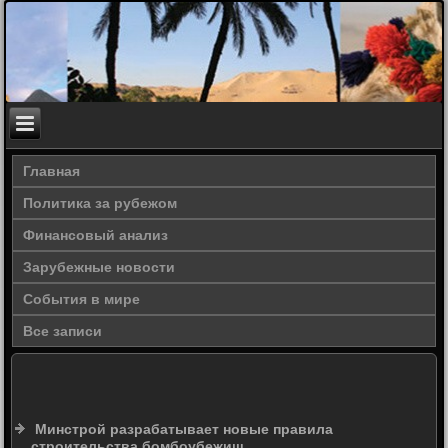
Главная
Политика за рубежом
Финансовый анализ
Зарубежные новости
События в мире
Все записи
Минстрой разрабатывает новые правила
строительства бомбоубежищ