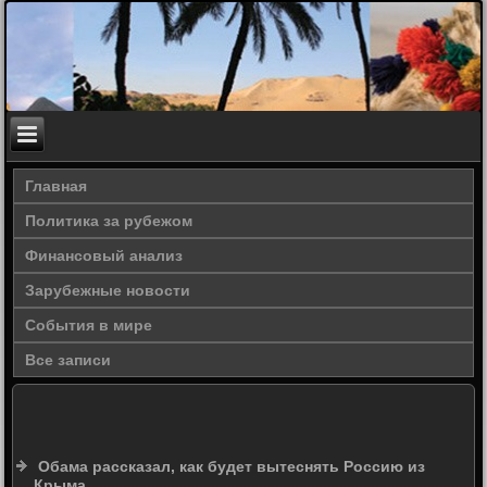
Главная
Политика за рубежом
Финансовый анализ
Зарубежные новости
События в мире
Все записи
Обама рассказал, как будет вытеснять Россию из
Крыма