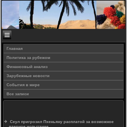
Главная
Политика за рубежом
Финансовый анализ
Зарубежные новости
События в мире
Все записи
Сеул пригрозил Пхеньяну расплатой за возможное
ядерное испытание