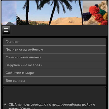
Главная
Политика за рубежом
Финансовый анализ
Зарубежные новости
События в мире
Все записи
США не подтверждают отвод российских войск с
границ Украины