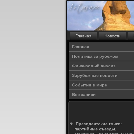
Главная
Новости
Главная
Политика за рубежом
Финансовый анализ
Зарубежные новости
События в мире
Все записи
Президентские гонки:
партийные съезды,