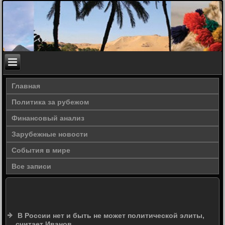
Главная
Политика за рубежом
Финансовый анализ
Зарубежные новости
События в мире
Все записи
В России нет и быть не может политической элиты,
считает Иванов