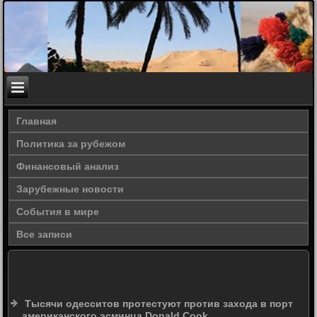
Главная
Политика за рубежом
Финансовый анализ
Зарубежные новости
События в мире
Все записи
Тысячи одесситов протестуют против захода в порт
американского эсминца Donald Cook