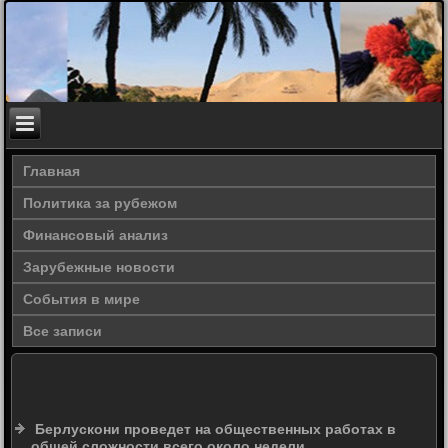
Главная
Политика за рубежом
Финансовый анализ
Зарубежные новости
События в мире
Все записи
Берлускони проведет на общественных работах в
общей сложности всего около недели