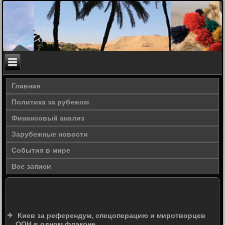
Главная
Политика за рубежом
Финансовый анализ
Зарубежные новости
События в мире
Все записи
Киев за референдум, спецоперацию и миротворцев
ООН в одном флаконе