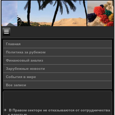
Главная
Политика за рубежом
Финансовый анализ
Зарубежные новости
События в мире
Все записи
В Правом секторе не отказываются от сотрудничества
с властью