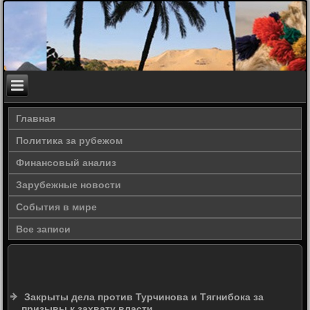
Главная
Политика за рубежом
Финансовый анализ
Зарубежные новости
События в мире
Все записи
Закрыты дела против Турчинова и Тягнибока за
призывы к захвату власти