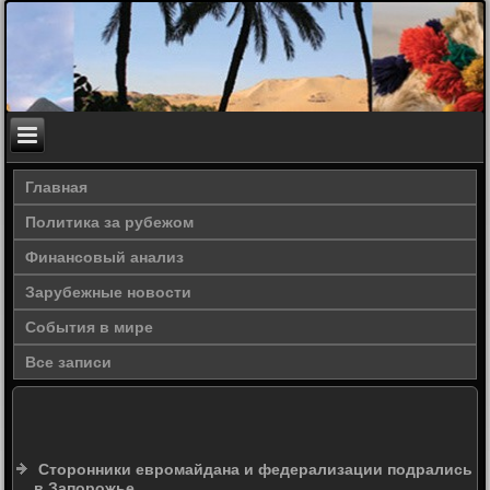
Главная
Политика за рубежом
Финансовый анализ
Зарубежные новости
События в мире
Все записи
Cторонники евромайдана и федерализации подрались
в Запорожье