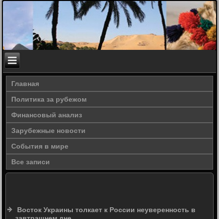
Главная
Политика за рубежом
Финансовый анализ
Зарубежные новости
События в мире
Все записи
Восток Украины толкает к России неуверенность в
завтрашнем дне