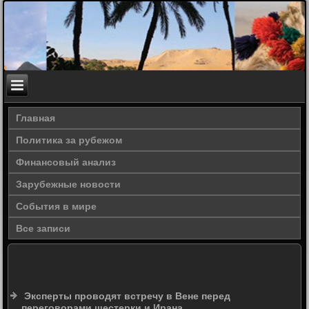
Главная
Политика за рубежом
Финансовый анализ
Зарубежные новости
События в мире
Все записи
Эксперты проводят встречу в Вене перед
переговорами шестерки и Ирана