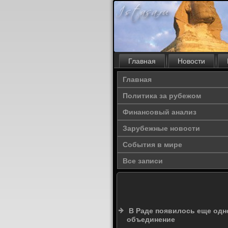
Главная
Новости
Главная
Политика за рубежом
Финансовый анализ
Зарубежные новости
События в мире
Все записи
В Раде появилось еще одн
объединение