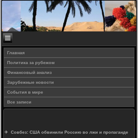
Главная
Политика за рубежом
Финансовый анализ
Зарубежные новости
События в мире
Все записи
Совбез: США обвинили Россию во лжи и пропаганде