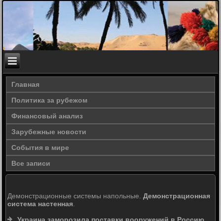
Главная
Политика за рубежом
Финансовый анализ
Зарубежные новости
События в мире
Все записи
Демонстрационные системы напольные.
Демонстрационная
система настенная
.
Украина заморозила поставки вооружений в Россию