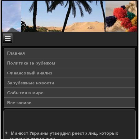
Главная
Политика за рубежом
Финансовый анализ
Зарубежные новости
События в мире
Все записи
Минюст Украины утвердил реестр лиц, которых
коснется люстрация