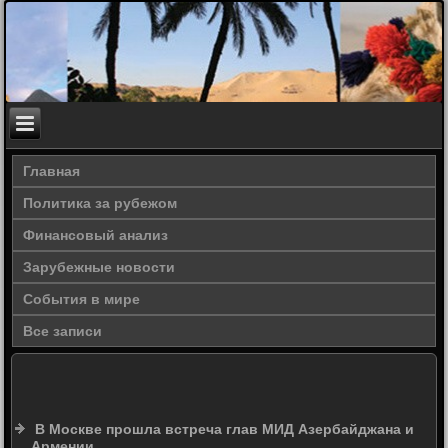
Главная
Политика за рубежом
Финансовый анализ
Зарубежные новости
События в мире
Все записи
В Москве прошла встреча глав МИД Азербайджана и
Армении