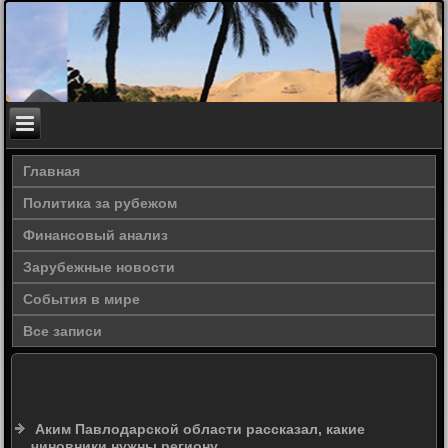
Главная
Политика за рубежом
Финансовый анализ
Зарубежные новости
События в мире
Все записи
Аким Павлодарской области рассказал, какие
чиновники нужны региону