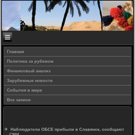
Главная
Политика за рубежом
Финансовый анализ
Зарубежные новости
События в мире
Все записи
Наблюдатели ОБСЕ прибыли в Славянск, сообщают
СМИ